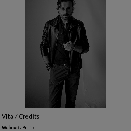
Vita / Credits
Wohnort:
Berlin