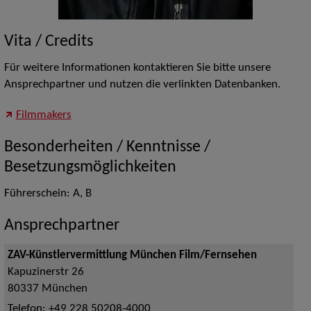
Vita / Credits
Für weitere Informationen kontaktieren Sie bitte unsere
Ansprechpartner und nutzen die verlinkten Datenbanken.
Filmmakers
Besonderheiten / Kenntnisse /
Besetzungsmöglichkeiten
Führerschein: A, B
Ansprechpartner
ZAV-Künstlervermittlung München Film/Fernsehen
Kapuzinerstr 26
80337
München
Telefon:
+49 228 50208-4000