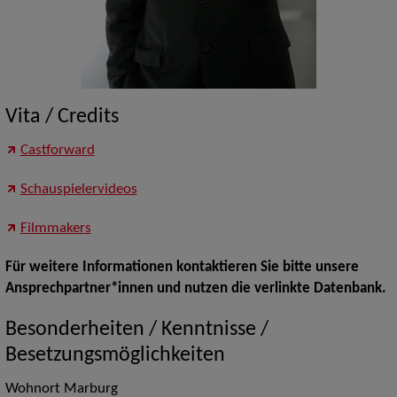
Vita / Credits
Castforward
Schauspielervideos
Filmmakers
Für weitere Informationen kontaktieren Sie bitte unsere
Ansprechpartner*innen und nutzen die verlinkte Datenbank.
Besonderheiten / Kenntnisse /
Besetzungsmöglichkeiten
Wohnort Marburg