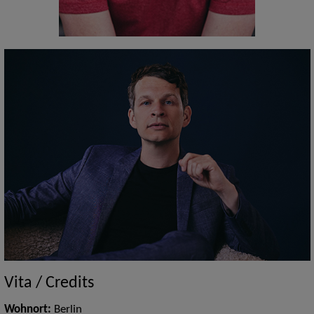
Vita / Credits
Wohnort:
Berlin