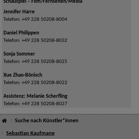
Schauspiel – Film/Fernsehen/Media
Jennifer Harre
Telefon:
+49 228 50208-8004
Daniel Philippen
Telefon:
+49 228 50208-8032
Sonja Sommer
Telefon:
+49 228 50208-8025
Xue Zhao-Bönisch
Telefon:
+49 228 50208-8022
Assistenz: Melanie Scherfling
Telefon:
+49 228 50208-8027
Suche nach Künstler*innen
Sebastian Kaufmane