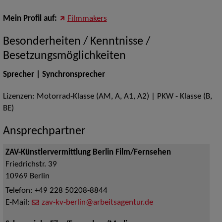
Mein Profil auf:
Filmmakers
Besonderheiten / Kenntnisse /
Besetzungsmöglichkeiten
Sprecher | Synchronsprecher
Lizenzen: Motorrad-Klasse (AM, A, A1, A2) | PKW - Klasse (B,
BE)
Ansprechpartner
ZAV-Künstlervermittlung Berlin Film/Fernsehen
Friedrichstr. 39
10969
Berlin
Telefon:
+49 228 50208-8844
E-Mail:
zav-kv-berlin@arbeitsagentur.de