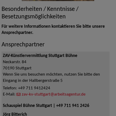
Besonderheiten / Kenntnisse /
Besetzungsmöglichkeiten
Für weitere Informationen kontaktieren Sie bitte unsere
Ansprechpartner.
Ansprechpartner
ZAV-Künstlervermittlung Stuttgart Bühne
Neckarstr. 84
70190
Stuttgart
Wenn Sie uns besuchen möchten, nutzen Sie bitte den
Eingang in der Hallbergerstraße 5
Telefon:
+49 711 9412424
E-Mail:
zav-kv-stuttgart@arbeitsagentur.de
Schauspiel Bühne Stuttgart | +49 711 941 2426
Jörg Bitterich