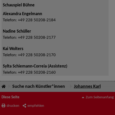
Schauspiel Bühne
Alexandra Engelmann
Telefon:
+49 228 50208-2184
Nadine Schüller
Telefon:
+49 228 50208-2177
Kai Wolters
Telefon:
+49 228 50208-2170
Sylta Schiemann-Correia (Assistenz)
Telefon:
+49 228 50208-2160
Suche nach Künstler*innen
Johannes Karl
Diese Seite
Zum Seitenanfang
drucken
empfehlen