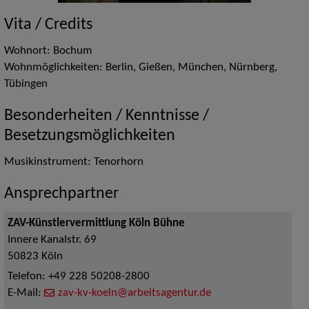
Vita / Credits
Wohnort: Bochum
Wohnmöglichkeiten: Berlin, Gießen, München, Nürnberg,
Tübingen
Besonderheiten / Kenntnisse /
Besetzungsmöglichkeiten
Musikinstrument: Tenorhorn
Ansprechpartner
ZAV-Künstlervermittlung Köln Bühne
Innere Kanalstr. 69
50823
Köln
Telefon:
+49 228 50208-2800
E-Mail:
zav-kv-koeln@arbeitsagentur.de