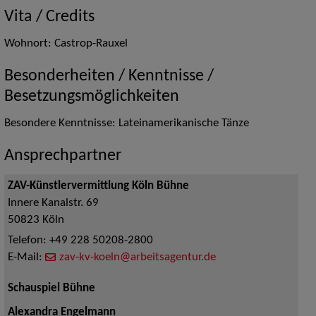
Vita / Credits
Wohnort: Castrop-Rauxel
Besonderheiten / Kenntnisse /
Besetzungsmöglichkeiten
Besondere Kenntnisse: Lateinamerikanische Tänze
Ansprechpartner
ZAV-Künstlervermittlung Köln Bühne
Innere Kanalstr. 69
50823
Köln
Telefon:
+49 228 50208-2800
E-Mail:
zav-kv-koeln@arbeitsagentur.de
Schauspiel Bühne
Alexandra Engelmann