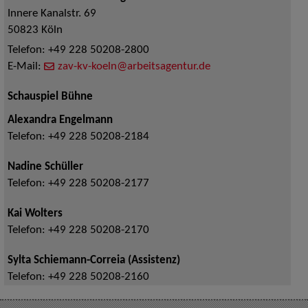
Innere Kanalstr. 69
50823
Köln
Telefon:
+49 228 50208-2800
E-Mail:
zav-kv-koeln@arbeitsagentur.de
Schauspiel Bühne
Alexandra Engelmann
Telefon:
+49 228 50208-2184
Nadine Schüller
Telefon:
+49 228 50208-2177
Kai Wolters
Telefon:
+49 228 50208-2170
Sylta Schiemann-Correia (Assistenz)
Telefon:
+49 228 50208-2160