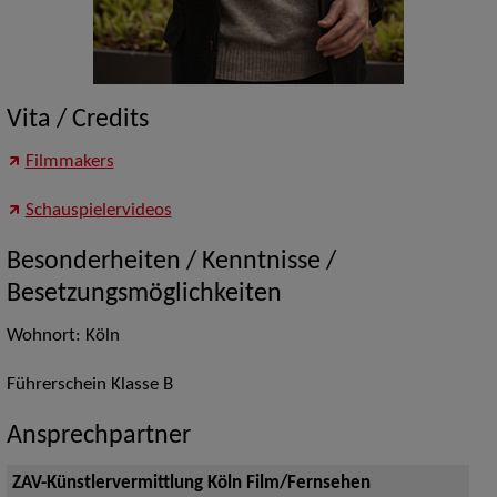
Vita / Credits
Filmmakers
Schauspielervideos
Besonderheiten / Kenntnisse /
Besetzungsmöglichkeiten
Wohnort: Köln
Führerschein Klasse B
Ansprechpartner
ZAV-Künstlervermittlung Köln Film/Fernsehen