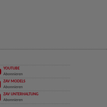
YOUTUBE
Abonnieren
ZAV MODELS
Abonnieren
ZAV UNTERHALTUNG
Abonnieren