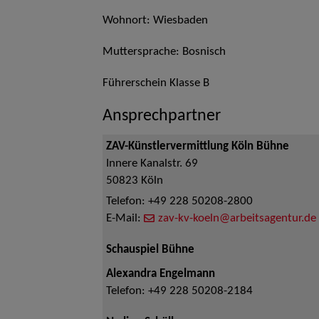
Wohnort: Wiesbaden
Muttersprache: Bosnisch
Führerschein Klasse B
Ansprechpartner
ZAV-Künstlervermittlung Köln Bühne
Innere Kanalstr. 69
50823
Köln
Telefon:
+49 228 50208-2800
E-Mail:
zav-kv-koeln@arbeitsagentur.de
Schauspiel Bühne
Alexandra Engelmann
Telefon:
+49 228 50208-2184