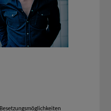
 Besetzungsmöglichkeiten