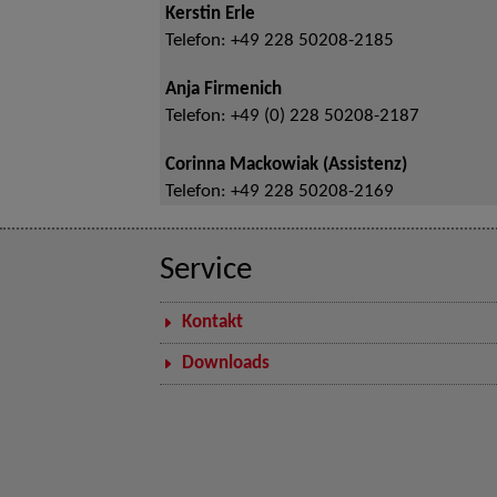
Kerstin Erle
Telefon:
+49 228 50208-2185
Anja Firmenich
Telefon:
+49 (0) 228 50208-2187
Corinna Mackowiak (Assistenz)
Telefon:
+49 228 50208-2169
Service
Kontakt
Downloads