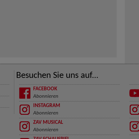
Besuchen Sie uns auf...
FACEBOOK
Abonnieren
INSTAGRAM
Abonnieren
ZAV MUSICAL
Abonnieren