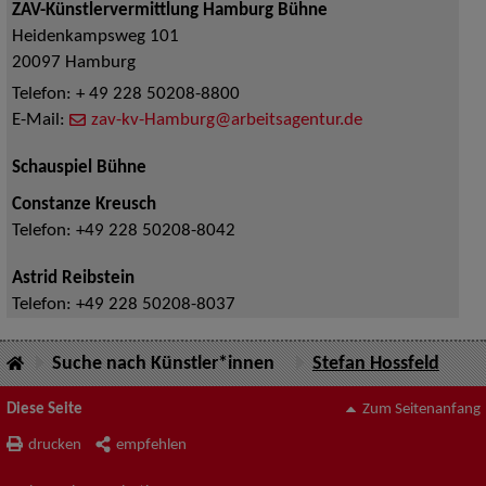
ZAV-Künstlervermittlung Hamburg Bühne
Heidenkampsweg 101
20097
Hamburg
Telefon:
+ 49 228 50208-8800
E-Mail:
zav-kv-Hamburg@arbeitsagentur.de
Schauspiel Bühne
Constanze Kreusch
Telefon:
+49 228 50208-8042
Astrid Reibstein
Telefon:
+49 228 50208-8037
Suche nach Künstler*innen
Stefan Hossfeld
Diese Seite
Zum Seitenanfang
drucken
empfehlen