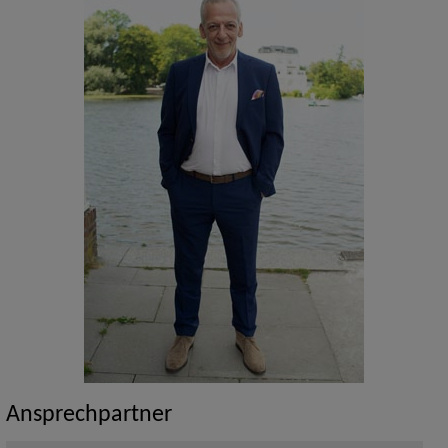
Ansprechpartner