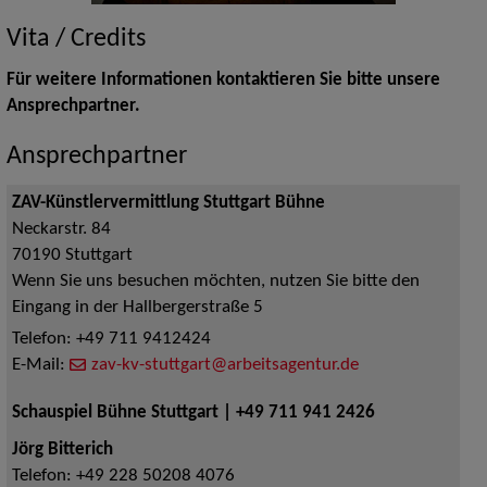
Vita / Credits
Für weitere Informationen kontaktieren Sie bitte unsere
Ansprechpartner.
Ansprechpartner
ZAV-Künstlervermittlung Stuttgart Bühne
Neckarstr. 84
70190
Stuttgart
Wenn Sie uns besuchen möchten, nutzen Sie bitte den
Eingang in der Hallbergerstraße 5
Telefon:
+49 711 9412424
E-Mail:
zav-kv-stuttgart@arbeitsagentur.de
Schauspiel Bühne Stuttgart | +49 711 941 2426
Jörg Bitterich
Telefon:
+49 228 50208 4076