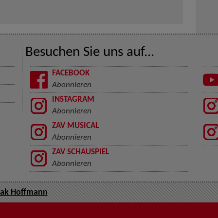
Besuchen Sie uns auf...
FACEBOOK
Abonnieren
INSTAGRAM
Abonnieren
ZAV MUSICAL
Abonnieren
ZAV SCHAUSPIEL
Abonnieren
rak Hoffmann