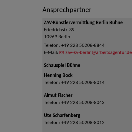
Ansprechpartner
ZAV-Künstlervermittlung Berlin Bühne
Friedrichstr. 39
10969
Berlin
Telefon:
+49 228 50208-8844
E-Mail:
zav-kv-berlin@arbeitsagentur.de
Schauspiel Bühne
Henning Bock
Telefon:
+49 228 50208-8014
Almut Fischer
Telefon:
+49 228 50208-8043
Ute Scharfenberg
Telefon:
+49 228 50208-8012