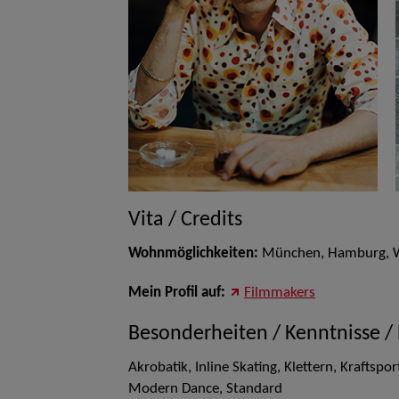
Vita / Credits
Wohnmöglichkeiten:
München, Hamburg, Wie
Mein Profil auf:
Filmmakers
Besonderheiten / Kenntnisse /
Akrobatik, Inline Skating, Klettern, Kraftspo
Modern Dance, Standard