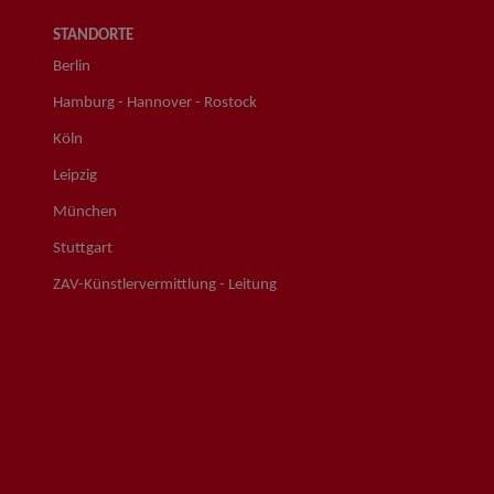
STANDORTE
Berlin
Hamburg - Hannover - Rostock
Köln
Leipzig
München
Stuttgart
ZAV-Künstlervermittlung - Leitung