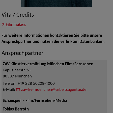
Vita / Credits
Filmmakers
Für weitere Informationen kontaktieren Sie bitte unsere
Ansprechpartner und nutzen die verlinkten Datenbanken.
Ansprechpartner
ZAV-Künstlervermittlung München Film/Fernsehen
Kapuzinerstr 26
80337
München
Telefon:
+49 228 50208-4000
E-Mail:
zav-kv-muenchen@arbeitsagentur.de
Schauspiel – Film/Fernsehen/Media
Tobias Berroth