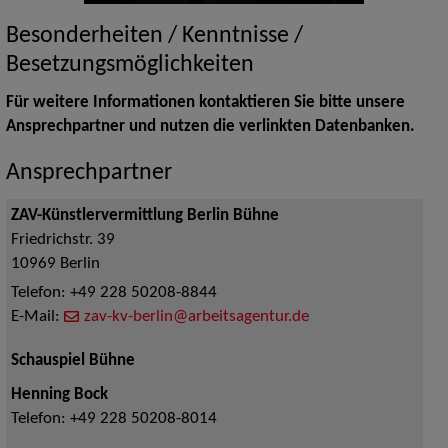
Besonderheiten / Kenntnisse /
Besetzungsmöglichkeiten
Für weitere Informationen kontaktieren Sie bitte unsere
Ansprechpartner und nutzen die verlinkten Datenbanken.
Ansprechpartner
ZAV-Künstlervermittlung Berlin Bühne
Friedrichstr. 39
10969
Berlin
Telefon:
+49 228 50208-8844
E-Mail:
zav-kv-berlin@arbeitsagentur.de
Schauspiel Bühne
Henning Bock
Telefon:
+49 228 50208-8014