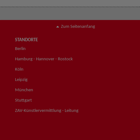
Zum Seitenanfang
STANDORTE
Berlin
Hamburg - Hannover - Rostock
Köln
Leipzig
München
Stuttgart
ZAV-Künstlervermittlung - Leitung