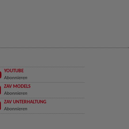
YOUTUBE
Abonnieren
ZAV MODELS
Abonnieren
ZAV UNTERHALTUNG
Abonnieren