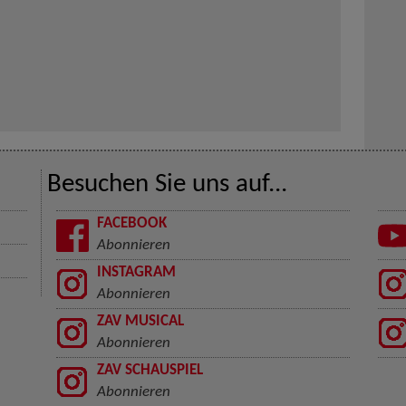
Besuchen Sie uns auf...
FACEBOOK
Abonnieren
INSTAGRAM
Abonnieren
ZAV MUSICAL
Abonnieren
ZAV SCHAUSPIEL
Abonnieren