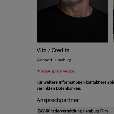
Vita / Credits
Wohnort: Lüneburg
Schauspielervideos
Für weitere Informationen kontaktieren Si
verlinkten Datenbanken.
Ansprechpartner
ZAV-Künstlervermittlung Hamburg Film