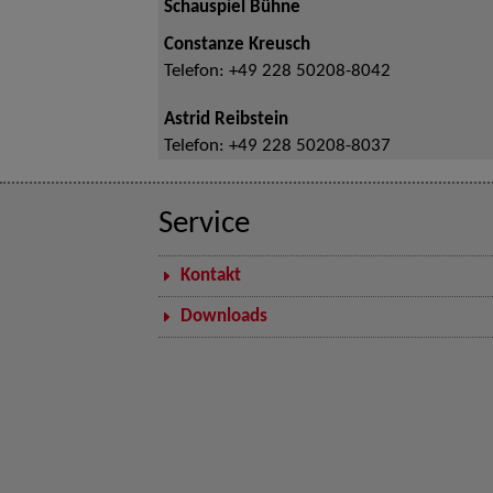
Schauspiel Bühne
Constanze Kreusch
Telefon:
+49 228 50208-8042
Astrid Reibstein
Telefon:
+49 228 50208-8037
Service
Kontakt
Downloads