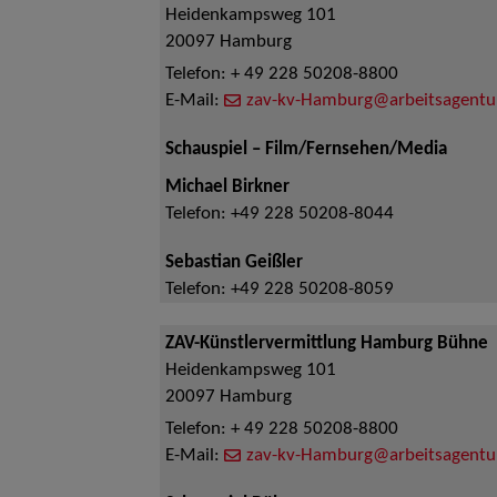
Heidenkampsweg 101
20097
Hamburg
Telefon:
+ 49 228 50208-8800
E-Mail:
zav-kv-Hamburg@arbeitsagentu
Schauspiel – Film/Fernsehen/Media
Michael Birkner
Telefon:
+49 228 50208-8044
Sebastian Geißler
Telefon:
+49 228 50208-8059
ZAV-Künstlervermittlung Hamburg Bühne
Heidenkampsweg 101
20097
Hamburg
Telefon:
+ 49 228 50208-8800
E-Mail:
zav-kv-Hamburg@arbeitsagentu