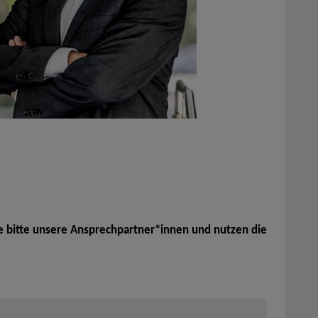
e bitte unsere Ansprechpartner*innen und nutzen die