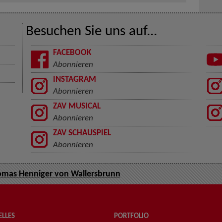
Besuchen Sie uns auf...
FACEBOOK
Abonnieren
INSTAGRAM
Abonnieren
ZAV MUSICAL
Abonnieren
ZAV SCHAUSPIEL
Abonnieren
mas Henniger von Wallersbrunn
LLES
PORTFOLIO