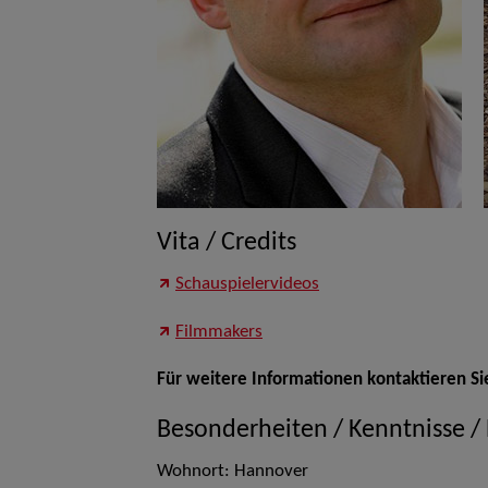
Vita / Credits
Schauspielervideos
Filmmakers
Für weitere Informationen kontaktieren Si
Besonderheiten / Kenntnisse /
Wohnort: Hannover