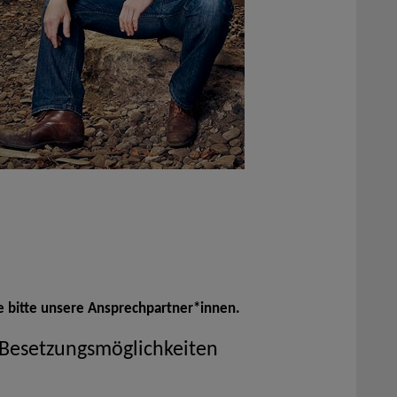
e bitte unsere Ansprechpartner*innen.
 Besetzungsmöglichkeiten