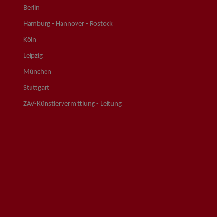
Berlin
Hamburg - Hannover - Rostock
Köln
Leipzig
München
Stuttgart
ZAV-Künstlervermittlung - Leitung