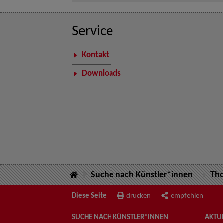
Service
Kontakt
Downloads
Suche nach Künstler*innen
Tho
Diese Seite
drucken
empfehlen
SUCHE NACH KÜNSTLER*INNEN
AKTUE