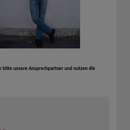
e bitte unsere Ansprechpartner und nutzen die