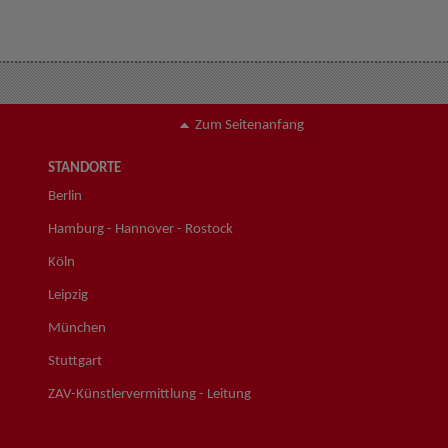
Zum Seitenanfang
STANDORTE
Berlin
Hamburg - Hannover - Rostock
Köln
Leipzig
München
Stuttgart
ZAV-Künstlervermittlung - Leitung