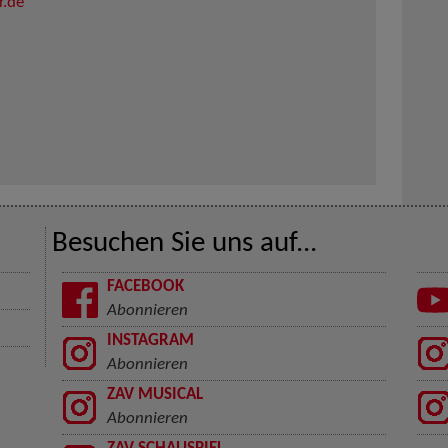
r.de
Besuchen Sie uns auf...
FACEBOOK
Abonnieren
INSTAGRAM
Abonnieren
ZAV MUSICAL
Abonnieren