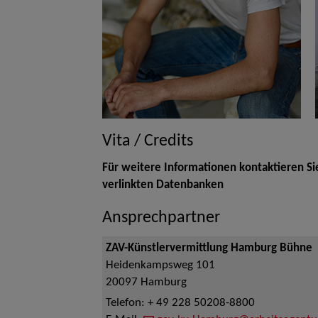
Vita / Credits
Für weitere Informationen kontaktieren Si
verlinkten Datenbanken
Ansprechpartner
ZAV-Künstlervermittlung Hamburg Bühne
Heidenkampsweg 101
20097
Hamburg
Telefon:
+ 49 228 50208-8800