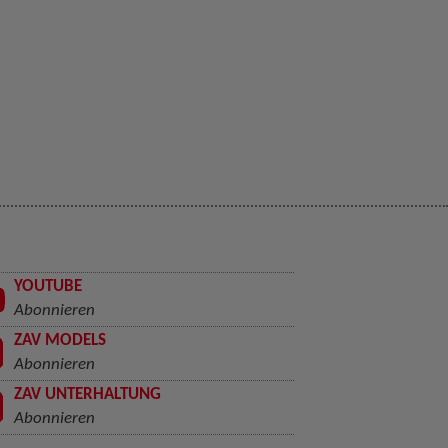
YOUTUBE
Abonnieren
ZAV MODELS
Abonnieren
ZAV UNTERHALTUNG
Abonnieren