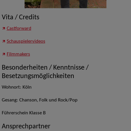
Vita / Credits
Castforward
Schauspielervideos
Filmmakers
Besonderheiten / Kenntnisse /
Besetzungsmöglichkeiten
Wohnort: Köln
Gesang: Chanson, Folk und Rock/Pop
Führerschein Klasse B
Ansprechpartner