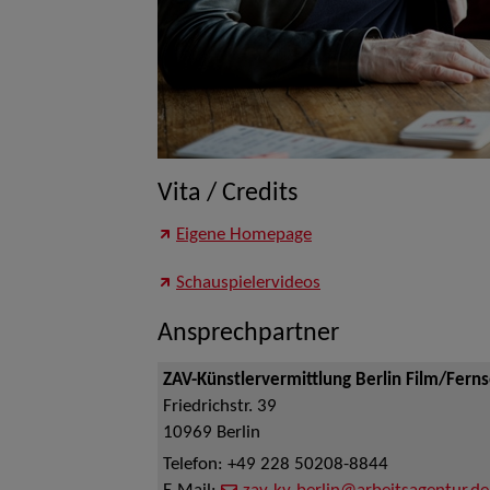
Vita / Credits
Eigene Homepage
Schauspielervideos
Ansprechpartner
ZAV-Künstlervermittlung Berlin Film/Fern
Friedrichstr. 39
10969
Berlin
Telefon:
+49 228 50208-8844