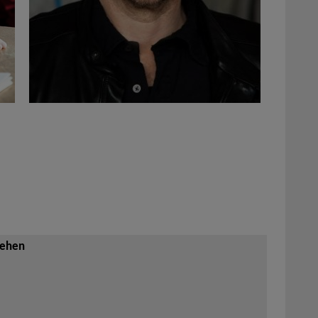
sehen