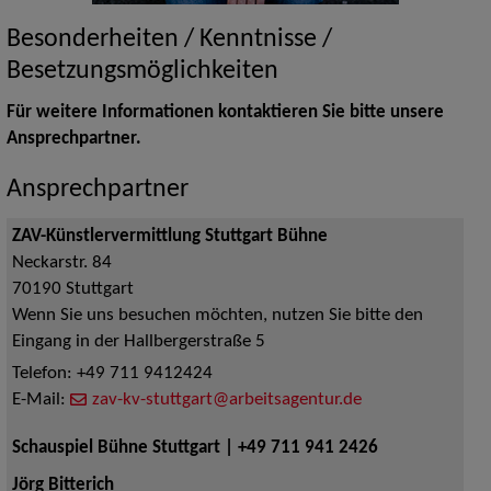
Besonderheiten / Kenntnisse /
Besetzungsmöglichkeiten
Für weitere Informationen kontaktieren Sie bitte unsere
Ansprechpartner.
Ansprechpartner
ZAV-Künstlervermittlung Stuttgart Bühne
Neckarstr. 84
70190
Stuttgart
Wenn Sie uns besuchen möchten, nutzen Sie bitte den
Eingang in der Hallbergerstraße 5
Telefon:
+49 711 9412424
E-Mail:
zav-kv-stuttgart@arbeitsagentur.de
Schauspiel Bühne Stuttgart | +49 711 941 2426
Jörg Bitterich