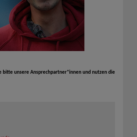
e bitte unsere Ansprechpartner*innen und nutzen die