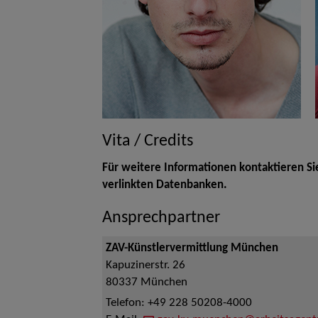
Vita / Credits
Für weitere Informationen kontaktieren Si
verlinkten Datenbanken.
Ansprechpartner
ZAV-Künstlervermittlung München
Kapuzinerstr. 26
80337
München
Telefon:
+49 228 50208-4000