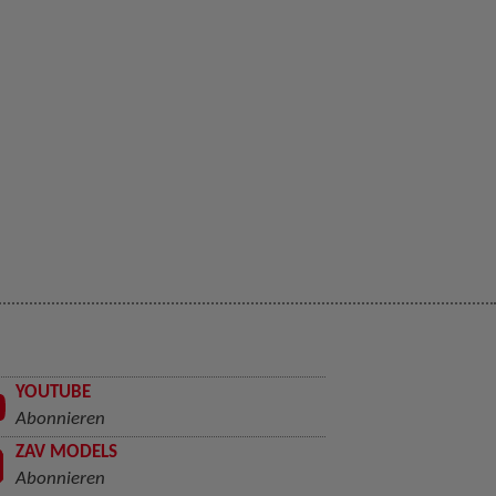
YOUTUBE
Abonnieren
ZAV MODELS
Abonnieren