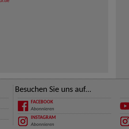
ur.de
Besuchen Sie uns auf...
FACEBOOK
Abonnieren
INSTAGRAM
Abonnieren