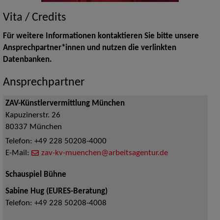
Vita / Credits
Für weitere Informationen kontaktieren Sie bitte unsere
Ansprechpartner*innen und nutzen die verlinkten
Datenbanken.
Ansprechpartner
ZAV-Künstlervermittlung München
Kapuzinerstr. 26
80337
München
Telefon:
+49 228 50208-4000
E-Mail:
zav-kv-muenchen@arbeitsagentur.de
Schauspiel Bühne
Sabine Hug (EURES-Beratung)
Telefon:
+49 228 50208-4008