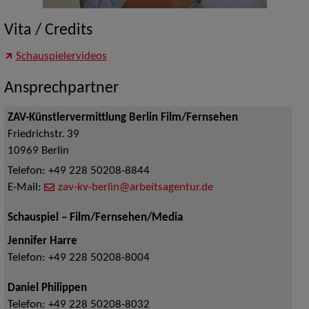
Vita / Credits
Schauspielervideos
Ansprechpartner
ZAV-Künstlervermittlung Berlin Film/Fernsehen
Friedrichstr. 39
10969
Berlin
Telefon:
+49 228 50208-8844
E-Mail:
zav-kv-berlin@arbeitsagentur.de
Schauspiel – Film/Fernsehen/Media
Jennifer Harre
Telefon:
+49 228 50208-8004
Daniel Philippen
Telefon:
+49 228 50208-8032