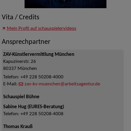
Vita / Credits
Mein Profil auf schauspielervideos
Ansprechpartner
ZAV-Künstlervermittlung München
Kapuzinerstr. 26
80337
München
Telefon:
+49 228 50208-4000
E-Mail:
zav-kv-muenchen@arbeitsagentur.de
Schauspiel Bühne
Sabine Hug (EURES-Beratung)
Telefon:
+49 228 50208-4008
Thomas Krauß