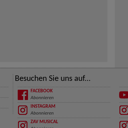
Besuchen Sie uns auf...
FACEBOOK
Abonnieren
INSTAGRAM
Abonnieren
ZAV MUSICAL