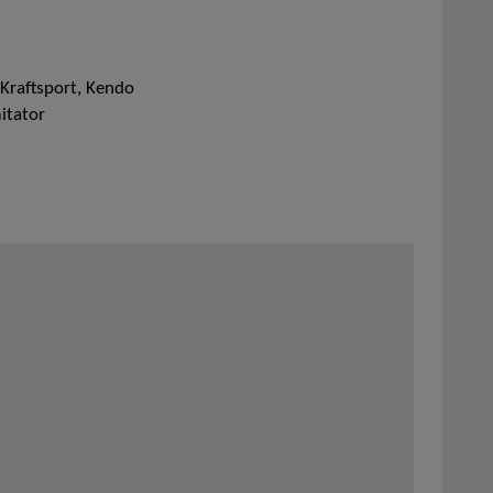
Kraftsport, Kendo
itator