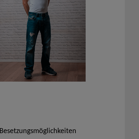
 Besetzungsmöglichkeiten