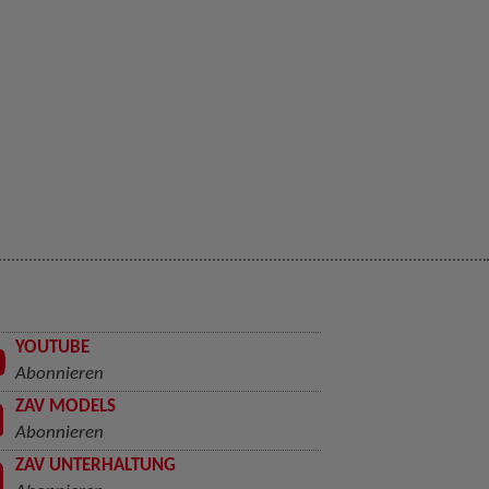
YOUTUBE
Abonnieren
ZAV MODELS
Abonnieren
ZAV UNTERHALTUNG