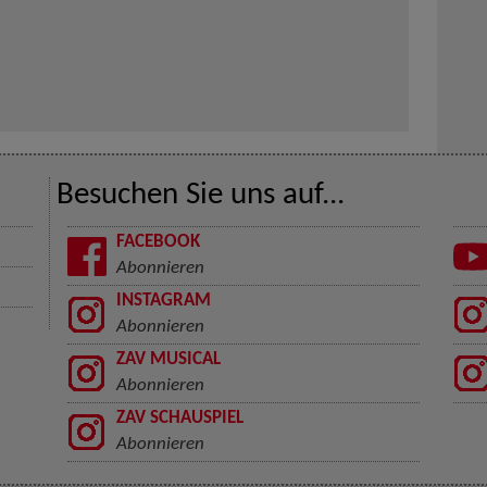
Besuchen Sie uns auf...
FACEBOOK
Abonnieren
INSTAGRAM
Abonnieren
ZAV MUSICAL
Abonnieren
ZAV SCHAUSPIEL
Abonnieren