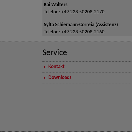
Kai Wolters
Telefon:
+49 228 50208-2170
Sylta Schiemann-Correia (Assistenz)
Telefon:
+49 228 50208-2160
Service
Kontakt
Downloads