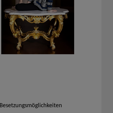
 Besetzungsmöglichkeiten