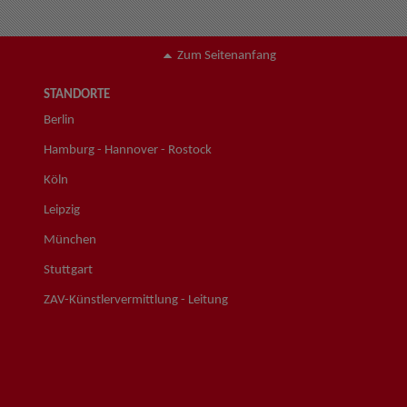
Zum Seitenanfang
STANDORTE
Berlin
Hamburg - Hannover - Rostock
Köln
Leipzig
München
Stuttgart
ZAV-Künstlervermittlung - Leitung