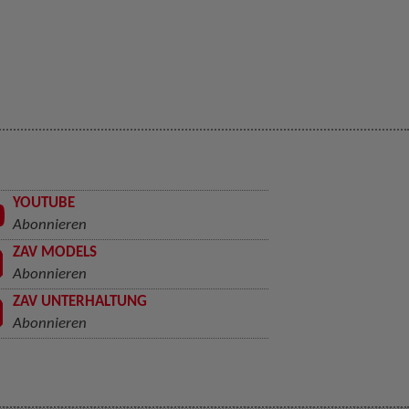
YOUTUBE
Abonnieren
ZAV MODELS
Abonnieren
ZAV UNTERHALTUNG
Abonnieren