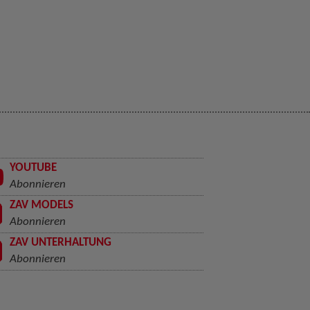
YOUTUBE
Abonnieren
ZAV MODELS
Abonnieren
ZAV UNTERHALTUNG
Abonnieren