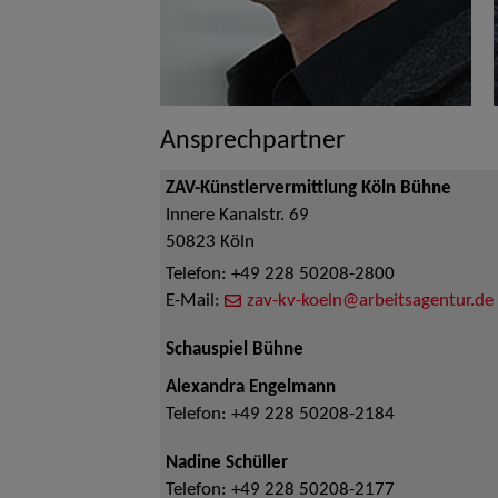
Ansprechpartner
ZAV-Künstlervermittlung Köln Bühne
Innere Kanalstr. 69
50823
Köln
Telefon:
+49 228 50208-2800
E-Mail:
zav-kv-koeln@arbeitsagentur.de
Schauspiel Bühne
Alexandra Engelmann
Telefon:
+49 228 50208-2184
Nadine Schüller
Telefon:
+49 228 50208-2177