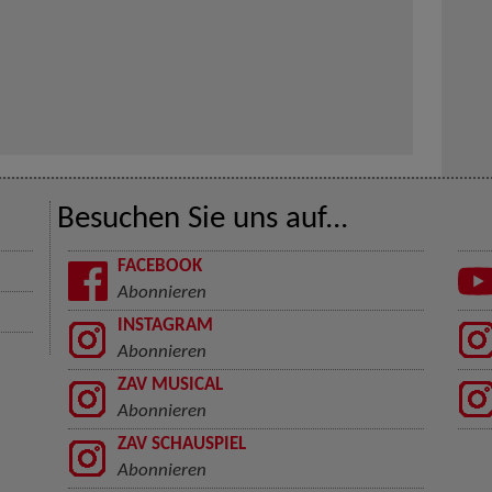
Besuchen Sie uns auf...
FACEBOOK
Abonnieren
INSTAGRAM
Abonnieren
ZAV MUSICAL
Abonnieren
ZAV SCHAUSPIEL
Abonnieren