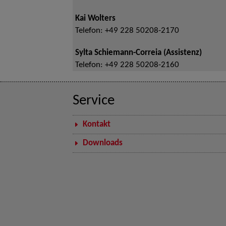
Kai Wolters
Telefon:
+49 228 50208-2170
Sylta Schiemann-Correia (Assistenz)
Telefon:
+49 228 50208-2160
Service
Kontakt
Downloads