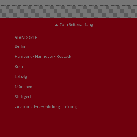
Zum Seitenanfang
STANDORTE
Berlin
Hamburg - Hannover - Rostock
Köln
Leipzig
München
Stuttgart
ZAV-Künstlervermittlung - Leitung