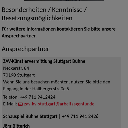
Besonderheiten / Kenntnisse /
Besetzungsmöglichkeiten
Für weitere Informationen kontaktieren Sie bitte unsere
Ansprechpartner.
Ansprechpartner
ZAV-Künstlervermittlung Stuttgart Bühne
Neckarstr. 84
70190
Stuttgart
Wenn Sie uns besuchen möchten, nutzen Sie bitte den
Eingang in der Hallbergerstraße 5
Telefon:
+49 711 9412424
E-Mail:
zav-kv-stuttgart@arbeitsagentur.de
Schauspiel Bühne Stuttgart | +49 711 941 2426
Jörg Bitterich