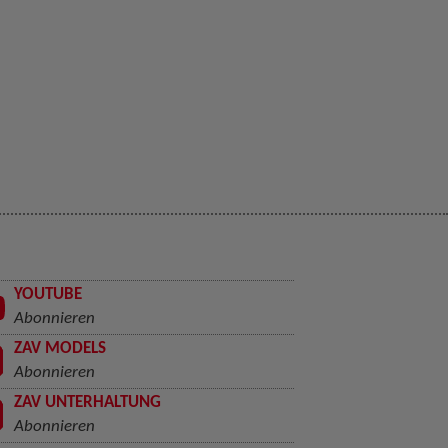
YOUTUBE
Abonnieren
ZAV MODELS
Abonnieren
ZAV UNTERHALTUNG
Abonnieren