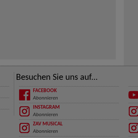
Besuchen Sie uns auf...
FACEBOOK
Abonnieren
INSTAGRAM
Abonnieren
ZAV MUSICAL
Abonnieren