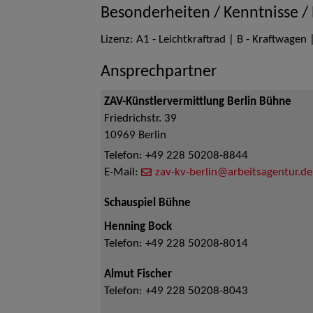
Besonderheiten / Kenntnisse /
Lizenz: A1 - Leichtkraftrad | B - Kraftwagen 
Ansprechpartner
ZAV-Künstlervermittlung Berlin Bühne
Friedrichstr. 39
10969
Berlin
Telefon:
+49 228 50208-8844
E-Mail:
zav-kv-berlin@arbeitsagentur.de
Schauspiel Bühne
Henning Bock
Telefon:
+49 228 50208-8014
Almut Fischer
Telefon:
+49 228 50208-8043