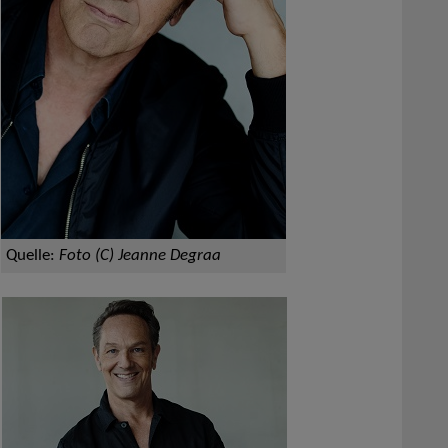
Quelle:
Foto (C) Jeanne Degraa