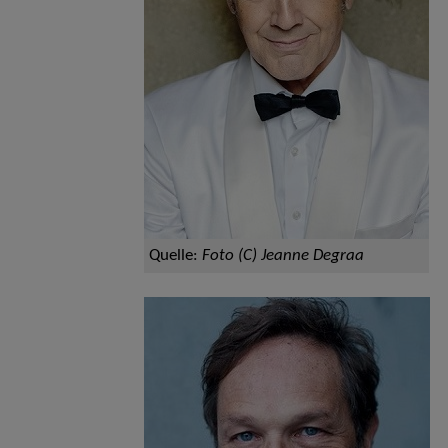
Quelle:
Foto (C) Jeanne Degraa