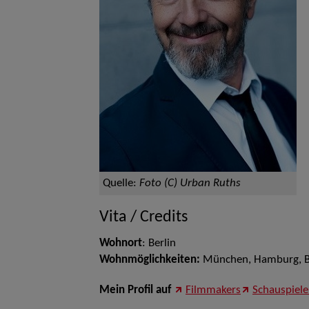
Quelle:
Foto (C) Urban Ruths
Vita / Credits
Wohnort
: Berlin
Wohnmöglichkeiten:
München, Hamburg, Bas
Mein Profil auf
Filmmakers
Schauspiele