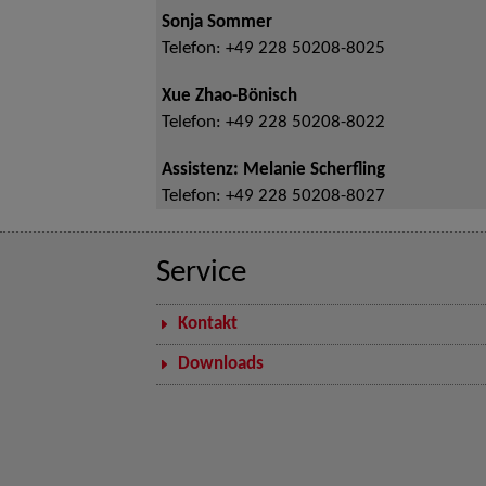
Sonja Sommer
Telefon:
+49 228 50208-8025
Xue Zhao-Bönisch
Telefon:
+49 228 50208-8022
Assistenz: Melanie Scherfling
Telefon:
+49 228 50208-8027
Service
Kontakt
Downloads