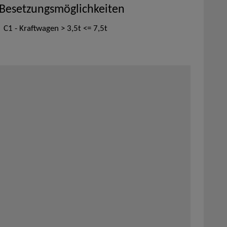
 Besetzungsmöglichkeiten
| C1 - Kraftwagen > 3,5t <= 7,5t