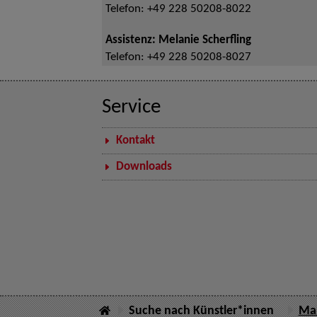
Telefon:
+49 228 50208-8022
Assistenz: Melanie Scherfling
Telefon:
+49 228 50208-8027
Service
Kontakt
Downloads
Suche nach Künstler*innen
Ma