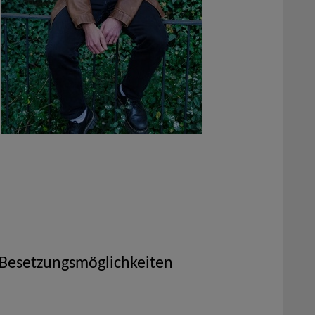
 Besetzungsmöglichkeiten