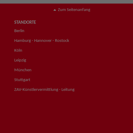
Zum Seitenanfang
STANDORTE
Berlin
Hamburg - Hannover - Rostock
Köln
Leipzig
München
Stuttgart
ZAV-Künstlervermittlung - Leitung