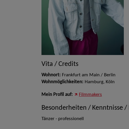
Vita / Credits
Wohnort:
Frankfurt am Main / Berlin
Wohnmöglichkeiten:
Hamburg, Köln
Mein Profil auf:
Filmmakers
Besonderheiten / Kenntnisse /
Tänzer - professionell