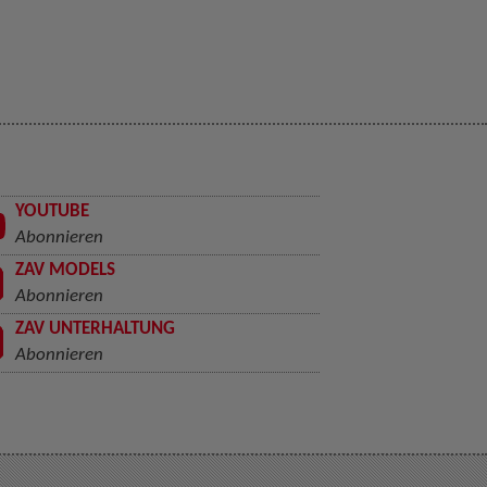
YOUTUBE
Abonnieren
ZAV MODELS
Abonnieren
ZAV UNTERHALTUNG
Abonnieren