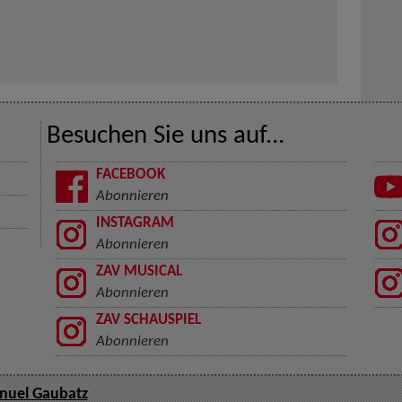
Besuchen Sie uns auf...
FACEBOOK
Abonnieren
INSTAGRAM
Abonnieren
ZAV MUSICAL
Abonnieren
ZAV SCHAUSPIEL
Abonnieren
nuel Gaubatz