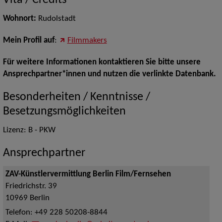
Vita / Credits
Wohnort:
Rudolstadt
Mein Profil auf
:
Filmmakers
Für weitere Informationen kontaktieren Sie bitte unsere
Ansprechpartner*innen und nutzen die verlinkte Datenbank.
Besonderheiten / Kenntnisse /
Besetzungsmöglichkeiten
Lizenz: B - PKW
Ansprechpartner
ZAV-Künstlervermittlung Berlin Film/Fernsehen
Friedrichstr. 39
10969
Berlin
Telefon:
+49 228 50208-8844