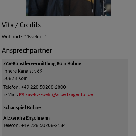
Vita / Credits
Wohnort: Düsseldorf
Ansprechpartner
ZAV-Künstlervermittlung Köln Bühne
Innere Kanalstr. 69
50823
Köln
Telefon:
+49 228 50208-2800
E-Mail:
zav-kv-koeln@arbeitsagentur.de
Schauspiel Bühne
Alexandra Engelmann
Telefon:
+49 228 50208-2184