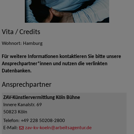
Vita / Credits
Wohnort: Hamburg
Für weitere Informationen kontaktieren Sie bitte unsere
Ansprechpartner*innen und nutzen die verlinkten
Datenbanken.
Ansprechpartner
ZAV-Künstlervermittlung Köln Bühne
Innere Kanalstr. 69
50823
Köln
Telefon:
+49 228 50208-2800
E-Mail:
zav-kv-koeln@arbeitsagentur.de