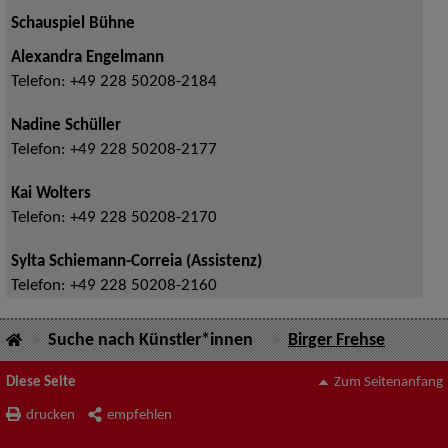
Schauspiel Bühne
Alexandra Engelmann
Telefon:
+49 228 50208-2184
Nadine Schüller
Telefon:
+49 228 50208-2177
Kai Wolters
Telefon:
+49 228 50208-2170
Sylta Schiemann-Correia (Assistenz)
Telefon:
+49 228 50208-2160
Suche nach Künstler*innen
Birger Frehse
Diese Seite
Zum Seitenanfang
drucken
empfehlen