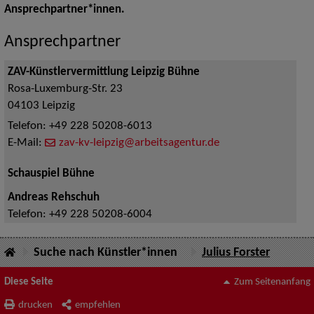
Ansprechpartner*innen.
Ansprechpartner
ZAV-Künstlervermittlung Leipzig Bühne
Rosa-Luxemburg-Str. 23
04103
Leipzig
Telefon:
+49 228 50208-6013
E-Mail:
zav-kv-leipzig@arbeitsagentur.de
Schauspiel Bühne
Andreas Rehschuh
Telefon:
+49 228 50208-6004
Suche nach Künstler*innen
Julius Forster
Diese Seite
Zum Seitenanfang
drucken
empfehlen