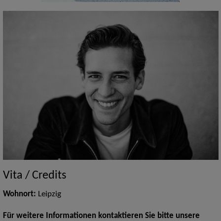
Vita / Credits
Wohnort:
Leipzig
Für weitere Informationen kontaktieren Sie bitte unsere