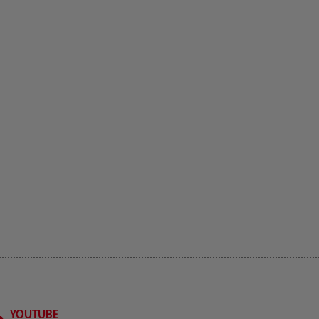
YOUTUBE