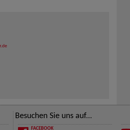
r.de
Besuchen Sie uns auf...
FACEBOOK