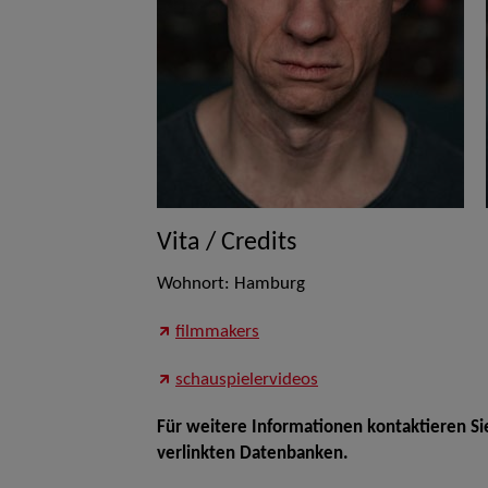
Vita / Credits
Wohnort: Hamburg
filmmakers
schauspielervideos
Für weitere Informationen kontaktieren Si
verlinkten Datenbanken.