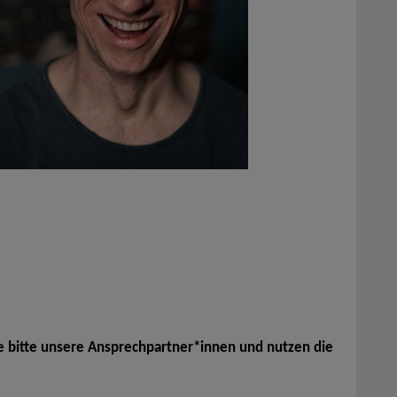
e bitte unsere Ansprechpartner*innen und nutzen die