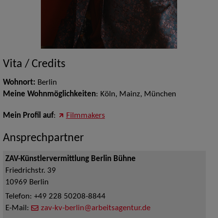
Vita / Credits
Wohnort:
Berlin
Meine Wohnmöglichkeiten
: Köln, Mainz, München
Mein Profil auf
:
Filmmakers
Ansprechpartner
ZAV-Künstlervermittlung Berlin Bühne
Friedrichstr. 39
10969
Berlin
Telefon:
+49 228 50208-8844
E-Mail:
zav-kv-berlin@arbeitsagentur.de