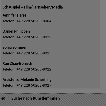
Schauspiel – Film/Fernsehen/Media
Jennifer Harre
Telefon:
+49 228 50208-8004
Daniel Philippen
Telefon:
+49 228 50208-8032
Sonja Sommer
Telefon:
+49 228 50208-8025
Xue Zhao-Bönisch
Telefon:
+49 228 50208-8022
Assistenz: Melanie Scherfling
Telefon:
+49 228 50208-8027
Suche nach Künstler*innen