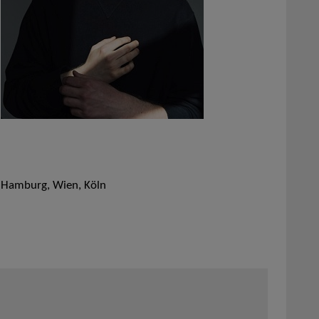
 Hamburg, Wien, Köln