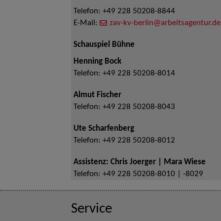
Telefon:
+49 228 50208-8844
E-Mail:
zav-kv-berlin@arbeitsagentur.de
Schauspiel Bühne
Henning Bock
Telefon:
+49 228 50208-8014
Almut Fischer
Telefon:
+49 228 50208-8043
Ute Scharfenberg
Telefon:
+49 228 50208-8012
Assistenz: Chris Joerger | Mara Wiese
Telefon:
+49 228 50208-8010 | -8029
Service