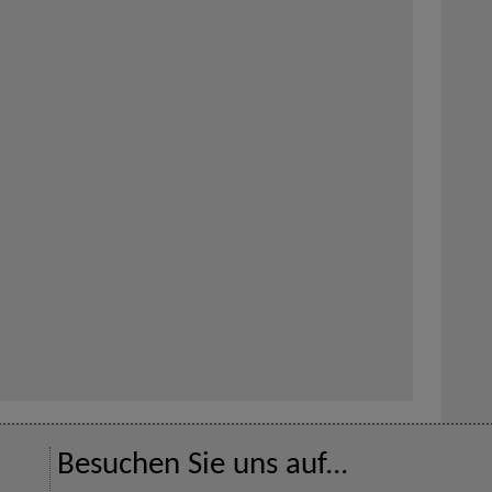
Besuchen Sie uns auf...