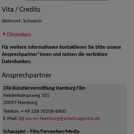
Vita / Credits
Wohnort: Schwerin
Filmmakers
Für weitere Informationen kontaktieren Sie bitte unsere
Ansprechpartner*innen und nutzen die verlinkten
Datenbanken.
Ansprechpartner
ZAV-Künstlervermittlung Hamburg Film
Heidenkampsweg 101
20097
Hamburg
Telefon:
+ 49 228 50208-8800
E-Mail:
zav-kv-Hamburg@arbeitsagentur.de
Schauspiel – Film/Fernsehen/Media