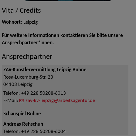
Vita / Credits
Wohnort:
Leipzig
Für weitere Informationen kontaktieren Sie bitte unsere
Ansprechpartner*innen.
Ansprechpartner
ZAV-Künstlervermittlung Leipzig Bühne
Rosa-Luxemburg-Str. 23
04103
Leipzig
Telefon:
+49 228 50208-6013
E-Mail:
zav-kv-leipzig@arbeitsagentur.de
Schauspiel Bühne
Andreas Rehschuh
Telefon:
+49 228 50208-6004