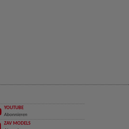
YOUTUBE
Abonnieren
ZAV MODELS