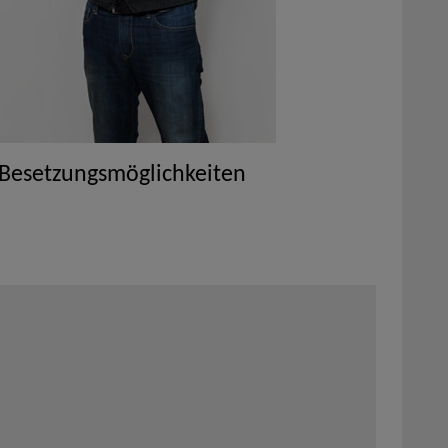
 Besetzungsmöglichkeiten