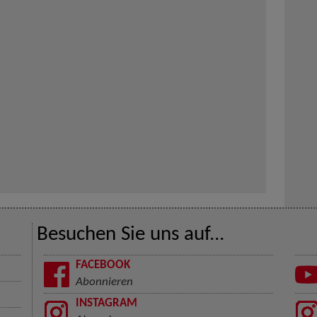
Besuchen Sie uns auf...
FACEBOOK
Abonnieren
INSTAGRAM