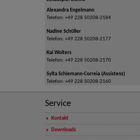
Alexandra Engelmann
Telefon:
+49 228 50208-2184
Nadine Schüller
Telefon:
+49 228 50208-2177
Kai Wolters
Telefon:
+49 228 50208-2170
Sylta Schiemann-Correia (Assistenz)
Telefon:
+49 228 50208-2160
Service
Kontakt
Downloads