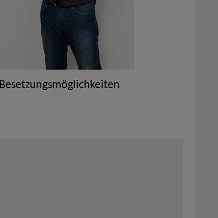
 Besetzungsmöglichkeiten