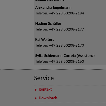
Alexandra Engelmann
Telefon:
+49 228 50208-2184
Nadine Schüller
Telefon:
+49 228 50208-2177
Kai Wolters
Telefon:
+49 228 50208-2170
Sylta Schiemann-Correia (Assistenz)
Telefon:
+49 228 50208-2160
Service
Kontakt
Downloads