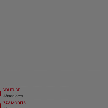
YOUTUBE
Abonnieren
ZAV MODELS