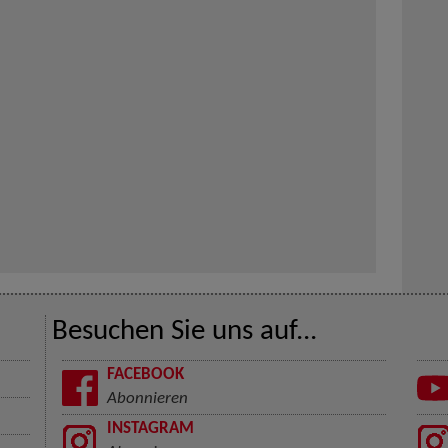
Besuchen Sie uns auf...
FACEBOOK
Abonnieren
INSTAGRAM