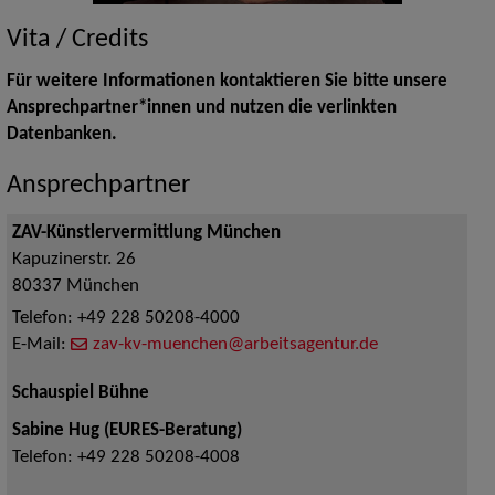
Vita / Credits
Für weitere Informationen kontaktieren Sie bitte unsere
Ansprechpartner*innen und nutzen die verlinkten
Datenbanken.
Ansprechpartner
ZAV-Künstlervermittlung München
Kapuzinerstr. 26
80337
München
Telefon:
+49 228 50208-4000
E-Mail:
zav-kv-muenchen@arbeitsagentur.de
Schauspiel Bühne
Sabine Hug (EURES-Beratung)
Telefon:
+49 228 50208-4008