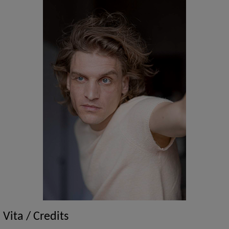
Vita / Credits