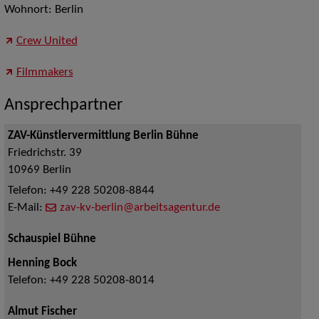
Wohnort: Berlin
Crew United
Filmmakers
Ansprechpartner
ZAV-Künstlervermittlung Berlin Bühne
Friedrichstr. 39
10969
Berlin
Telefon:
+49 228 50208-8844
E-Mail:
zav-kv-berlin@arbeitsagentur.de
Schauspiel Bühne
Henning Bock
Telefon:
+49 228 50208-8014
Almut Fischer