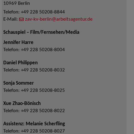
10969
Berlin
Telefon:
+49 228 50208-8844
E-Mail:
zav-kv-berlin@arbeitsagentur.de
Schauspiel – Film/Fernsehen/Media
Jennifer Harre
Telefon:
+49 228 50208-8004
Daniel Philippen
Telefon:
+49 228 50208-8032
Sonja Sommer
Telefon:
+49 228 50208-8025
Xue Zhao-Bönisch
Telefon:
+49 228 50208-8022
Assistenz: Melanie Scherfling
Telefon:
+49 228 50208-8027