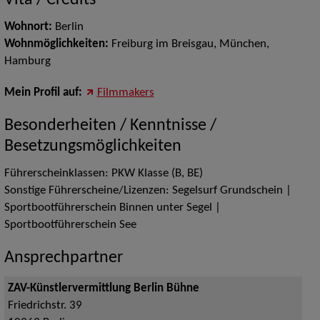
Vita / Credits
Wohnort:
Berlin
Wohnmöglichkeiten:
Freiburg im Breisgau, München,
Hamburg
Mein Profil auf:
Filmmakers
Besonderheiten / Kenntnisse /
Besetzungsmöglichkeiten
Führerscheinklassen: PKW Klasse (B, BE)
Sonstige Führerscheine/Lizenzen: Segelsurf Grundschein |
Sportbootführerschein Binnen unter Segel |
Sportbootführerschein See
Ansprechpartner
ZAV-Künstlervermittlung Berlin Bühne
Friedrichstr. 39