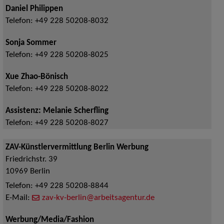
Daniel Philippen
Telefon:
+49 228 50208-8032
Sonja Sommer
Telefon:
+49 228 50208-8025
Xue Zhao-Bönisch
Telefon:
+49 228 50208-8022
Assistenz: Melanie Scherfling
Telefon:
+49 228 50208-8027
ZAV-Künstlervermittlung Berlin Werbung
Friedrichstr. 39
10969
Berlin
Telefon:
+49 228 50208-8844
E-Mail:
zav-kv-berlin@arbeitsagentur.de
Werbung/Media/Fashion