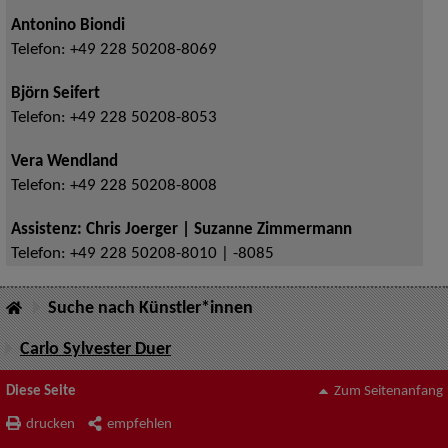
Antonino Biondi
Telefon:
+49 228 50208-8069
Björn Seifert
Telefon:
+49 228 50208-8053
Vera Wendland
Telefon:
+49 228 50208-8008
Assistenz: Chris Joerger | Suzanne Zimmermann
Telefon:
+49 228 50208-8010 | -8085
Suche nach Künstler*innen
Carlo Sylvester Duer
Diese Seite
Zum Seitenanfang
drucken
empfehlen