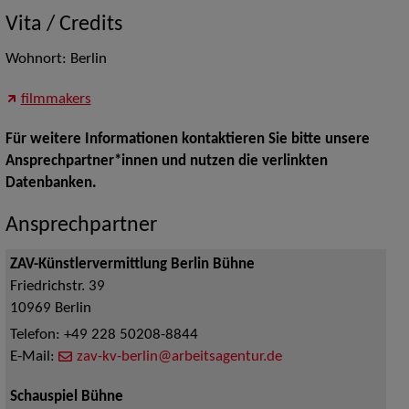
Vita / Credits
Wohnort: Berlin
filmmakers
Für weitere Informationen kontaktieren Sie bitte unsere
Ansprechpartner*innen und nutzen die verlinkten
Datenbanken.
Ansprechpartner
ZAV-Künstlervermittlung Berlin Bühne
Friedrichstr. 39
10969
Berlin
Telefon:
+49 228 50208-8844
E-Mail:
zav-kv-berlin@arbeitsagentur.de
Schauspiel Bühne