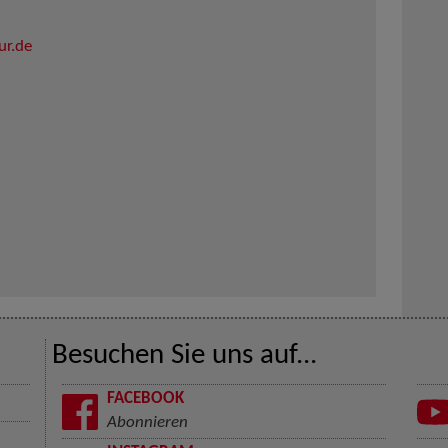
ur.de
Besuchen Sie uns auf...
FACEBOOK
Abonnieren