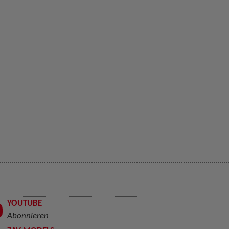
YOUTUBE
Abonnieren