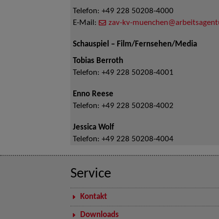
Telefon:
+49 228 50208-4000
E-Mail:
zav-kv-muenchen@arbeitsagent
Schauspiel – Film/Fernsehen/Media
Tobias Berroth
Telefon:
+49 228 50208-4001
Enno Reese
Telefon:
+49 228 50208-4002
Jessica Wolf
Telefon:
+49 228 50208-4004
Service
Kontakt
Downloads