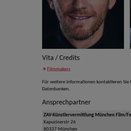
Vita / Credits
Filmmakers
Für weitere Informationen kontaktieren Sie
Datenbanken.
Ansprechpartner
ZAV-Künstlervermittlung München Film/F
Kapuzinerstr 26
80337
München