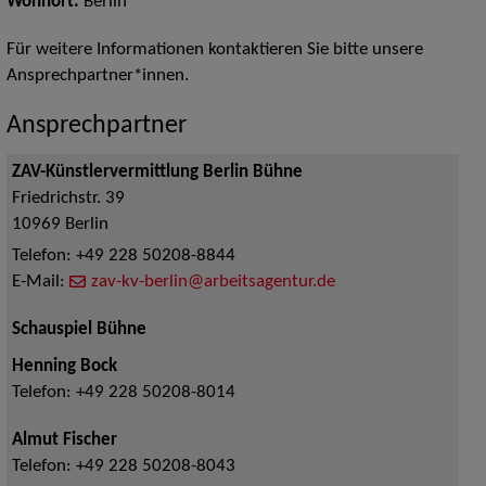
Wohnort:
Berlin
Für weitere Informationen kontaktieren Sie bitte unsere
Ansprechpartner*innen.
Ansprechpartner
ZAV-Künstlervermittlung Berlin Bühne
Friedrichstr. 39
10969
Berlin
Telefon:
+49 228 50208-8844
E-Mail:
zav-kv-berlin@arbeitsagentur.de
Schauspiel Bühne
Henning Bock
Telefon:
+49 228 50208-8014
Almut Fischer
Telefon:
+49 228 50208-8043