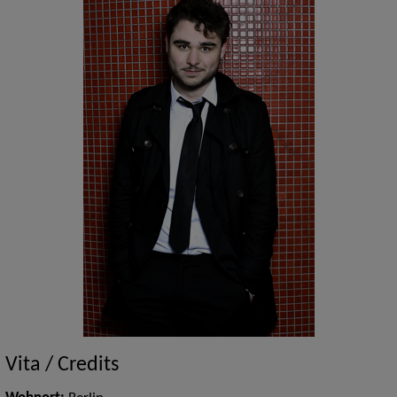
Vita / Credits