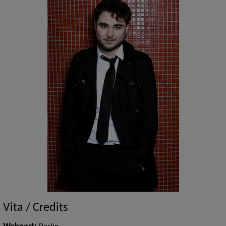
Vita / Credits