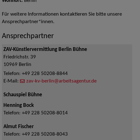
Wohnort:
Berlin
Für weitere Informationen kontaktieren Sie bitte unsere
Ansprechpartner*innen.
Ansprechpartner
ZAV-Künstlervermittlung Berlin Bühne
Friedrichstr. 39
10969
Berlin
Telefon:
+49 228 50208-8844
E-Mail:
zav-kv-berlin@arbeitsagentur.de
Schauspiel Bühne
Henning Bock
Telefon:
+49 228 50208-8014
Almut Fischer
Telefon:
+49 228 50208-8043