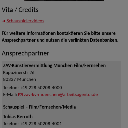
Vita / Credits
Schauspielervideos
Für weitere Informationen kontaktieren Sie bitte unsere
Ansprechpartner und nutzen die verlinkten Datenbanken.
Ansprechpartner
ZAV-Künstlervermittlung München Film/Fernsehen
Kapuzinerstr 26
80337
München
Telefon:
+49 228 50208-4000
E-Mail:
zav-kv-muenchen@arbeitsagentur.de
Schauspiel – Film/Fernsehen/Media
Tobias Berroth
Telefon:
+49 228 50208-4001